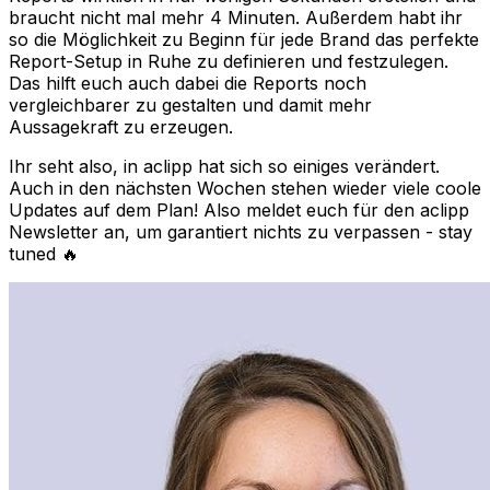
braucht nicht mal mehr 4 Minuten. Außerdem habt ihr
so die Möglichkeit zu Beginn für jede Brand das perfekte
Report-Setup in Ruhe zu definieren und festzulegen.
Das hilft euch auch dabei die Reports noch
vergleichbarer zu gestalten und damit mehr
Aussagekraft zu erzeugen.
Ihr seht also, in aclipp hat sich so einiges verändert.
Auch in den nächsten Wochen stehen wieder viele coole
Updates auf dem Plan! Also meldet euch für den aclipp
Newsletter an, um garantiert nichts zu verpassen - stay
tuned 🔥