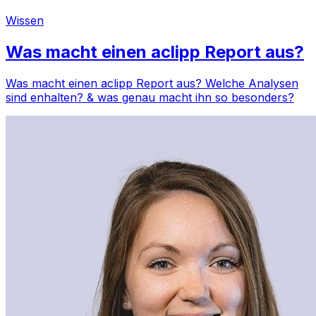
Wissen
Was macht einen aclipp Report aus?
Was macht einen aclipp Report aus? Welche Analysen
sind enhalten? & was genau macht ihn so besonders?