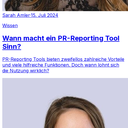
Sarah Amler
·
15. Juli 2024
Wissen
Wann macht ein PR-Reporting Tool
Sinn?
PR-Reporting Tools bieten zweifellos zahlreiche Vorteile
und viele hilfreiche Funktionen. Doch wann lohnt sich
die Nutzung wirklich?