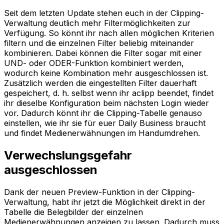
Seit dem letzten Update stehen euch in der Clipping-
Verwaltung deutlich mehr Filtermöglichkeiten zur
Verfügung. So könnt ihr nach allen möglichen Kriterien
filtern und die einzelnen Filter beliebig miteinander
kombinieren. Dabei können die Filter sogar mit einer
UND- oder ODER-Funktion kombiniert werden,
wodurch keine Kombination mehr ausgeschlossen ist.
Zusätzlich werden die eingestellten Filter dauerhaft
gespeichert, d. h. selbst wenn ihr aclipp beendet, findet
ihr dieselbe Konfiguration beim nächsten Login wieder
vor. Dadurch könnt ihr die Clipping-Tabelle genauso
einstellen, wie ihr sie für euer Daily Business braucht
und findet Medienerwähnungen im Handumdrehen.
Verwechslungsgefahr
ausgeschlossen
Dank der neuen Preview-Funktion in der Clipping-
Verwaltung, habt ihr jetzt die Möglichkeit direkt in der
Tabelle die Belegbilder der einzelnen
Medienerwähnungen anzeigen zu lassen. Dadurch muss