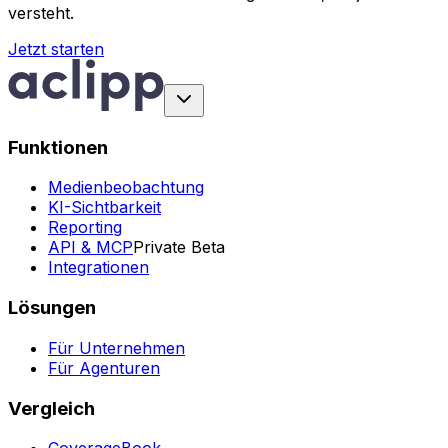
versteht.
Jetzt starten
Funktionen
Medienbeobachtung
KI-Sichtbarkeit
Reporting
API & MCP
Private Beta
Integrationen
Lösungen
Für Unternehmen
Für Agenturen
Vergleich