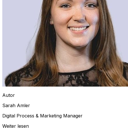
Autor
Sarah Amler
Digital Process & Marketing Manager
Weiter lesen