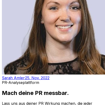
Sarah Amler
·
25. Nov. 2022
PR-Analyseplattform
Mach deine PR messbar.
Lass uns aus deiner PR Wirkung machen, die jeder