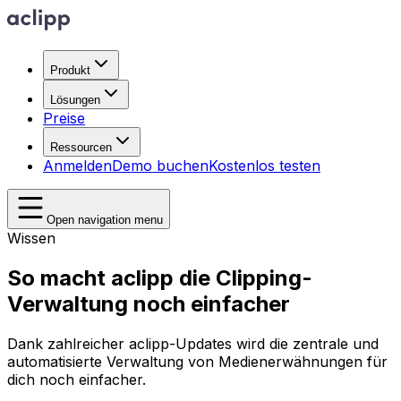
Produkt
Lösungen
Preise
Ressourcen
Anmelden
Demo buchen
Kostenlos testen
Open navigation menu
Wissen
So macht aclipp die Clipping-
Verwaltung noch einfacher
Dank zahlreicher aclipp-Updates wird die zentrale und
automatisierte Verwaltung von Medienerwähnungen für
dich noch einfacher.