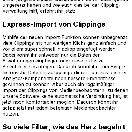
umgesetzt haben und wie euch dies bei der Clipping-
Verwaltung hilft, erfahrt ihr jetzt:
Express-Import von Clippings
Mithilfe der neuen Import-Funktion können unbegrenzt
viele Clippings mit nur wenigen Klicks ganz einfach und
vor allem super schnell in aclipp eingefügt werden.
Dabei könnt ihr entweder nur die Daten der
Erwähnungen einpflegen oder diese inklusive
Belegbilder hinzufügen. Dadurch könnt ihr zum Bespiel
historische Daten in aclipp importieren, um aus unserer
Analytics-Komponente noch bessere Erkenntnisse
gewinnen zu können. Aber auch ein regelmäßiger
Import der Clippings von Medienbeobachtern, zu denen
unsere Software keine automatische Verbindung hat, ist
jetzt noch komfortabler möglich. Dadurch könnt ihr
aclipp jetzt mit jedem beliebigen Medienbeobachter
nutzen.
So viele Filter, wie das Herz begehrt