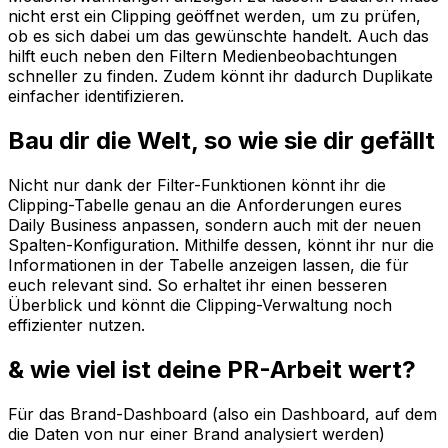
nicht erst ein Clipping geöffnet werden, um zu prüfen,
ob es sich dabei um das gewünschte handelt. Auch das
hilft euch neben den Filtern Medienbeobachtungen
schneller zu finden. Zudem könnt ihr dadurch Duplikate
einfacher identifizieren.
Bau dir die Welt, so wie sie dir gefällt
Nicht nur dank der Filter-Funktionen könnt ihr die
Clipping-Tabelle genau an die Anforderungen eures
Daily Business anpassen, sondern auch mit der neuen
Spalten-Konfiguration. Mithilfe dessen, könnt ihr nur die
Informationen in der Tabelle anzeigen lassen, die für
euch relevant sind. So erhaltet ihr einen besseren
Überblick und könnt die Clipping-Verwaltung noch
effizienter nutzen.
& wie viel ist deine PR-Arbeit wert?
Für das Brand-Dashboard (also ein Dashboard, auf dem
die Daten von nur einer Brand analysiert werden)