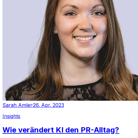
Sarah Amler
·
26. Apr. 2023
Insights
Wie verändert KI den PR-Alltag?