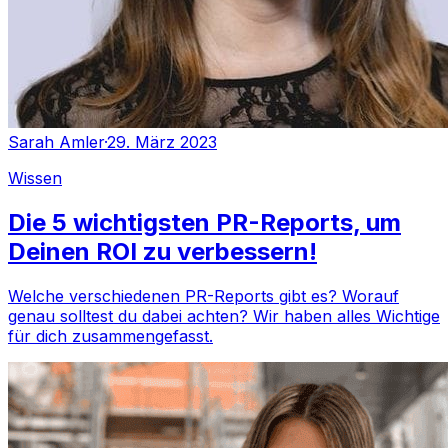
Sarah Amler
·
29. März 2023
Wissen
Die 5 wichtigsten PR-Reports, um
Deinen ROI zu verbessern!
Welche verschiedenen PR-Reports gibt es? Worauf
genau solltest du dabei achten? Wir haben alles Wichtige
für dich zusammengefasst.