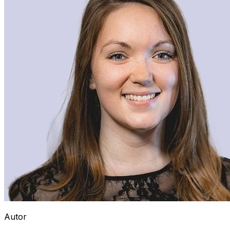
Autor