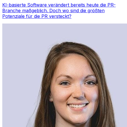
KI-basierte Software verändert bereits heute die PR-
Branche maßgeblich. Doch wo sind die größten
Potenziale für die PR versteckt?