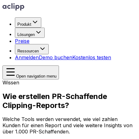
Produkt
Lösungen
Preise
Ressourcen
Anmelden
Demo buchen
Kostenlos testen
Open navigation menu
Wissen
Wie erstellen PR-Schaffende
Clipping-Reports?
Welche Tools werden verwendet, wie viel zahlen
Kunden für einen Report und viele weitere Insights von
über 1.000 PR-Schaffenden.