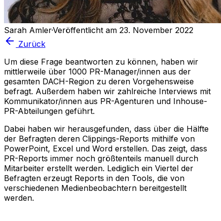
Sarah Amler
·
Veröffentlicht am 23. November 2022
Zurück
Um diese Frage beantworten zu können, haben wir
mittlerweile über 1000 PR-Manager/innen aus der
gesamten DACH-Region zu deren Vorgehensweise
befragt. Außerdem haben wir zahlreiche Interviews mit
Kommunikator/innen aus PR-Agenturen und Inhouse-
PR-Abteilungen geführt.
Dabei haben wir herausgefunden, dass über die Hälfte
der Befragten deren Clippings-Reports mithilfe von
PowerPoint, Excel und Word erstellen. Das zeigt, dass
PR-Reports immer noch größtenteils manuell durch
Mitarbeiter erstellt werden. Lediglich ein Viertel der
Befragten erzeugt Reports in den Tools, die von
verschiedenen Medienbeobachtern bereitgestellt
werden.