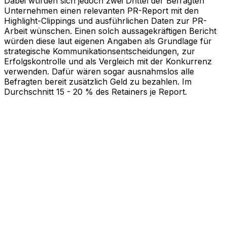
Dabei würden sich jedoch zwei Drittel der Befragten
Unternehmen einen relevanten PR-Report mit den
Highlight-Clippings und ausführlichen Daten zur PR-
Arbeit wünschen. Einen solch aussagekräftigen Bericht
würden diese laut eigenen Angaben als Grundlage für
strategische Kommunikationsentscheidungen, zur
Erfolgskontrolle und als Vergleich mit der Konkurrenz
verwenden. Dafür wären sogar ausnahmslos alle
Befragten bereit zusätzlich Geld zu bezahlen. Im
Durchschnitt 15 - 20 % des Retainers je Report.