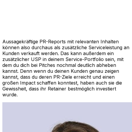
Aussagekräftige PR-Reports mit relevanten Inhalten
können also durchaus als zusätzliche Serviceleistung an
Kunden verkauft werden. Das kann außerdem ein
zusätzlicher USP in deinem Service-Portfolio sein, mit
dem du dich bei Pitches nochmal deutlich abheben
kannst. Denn wenn du deinen Kunden genau zeigen
kannst, dass du deren PR-Ziele erreicht und einen
großen Impact schaffen konntest, haben auch sie die
Gewissheit, dass ihr Retainer bestmöglich investiert
wurde.