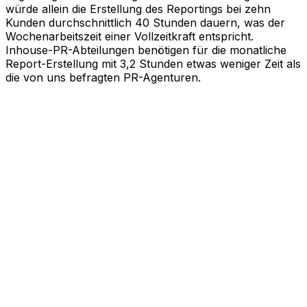
würde allein die Erstellung des Reportings bei zehn
Kunden durchschnittlich 40 Stunden dauern, was der
Wochenarbeitszeit einer Vollzeitkraft entspricht.
Inhouse-PR-Abteilungen benötigen für die monatliche
Report-Erstellung mit 3,2 Stunden etwas weniger Zeit als
die von uns befragten PR-Agenturen.