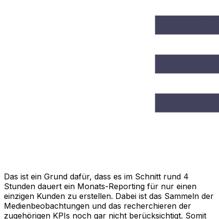
Das ist ein Grund dafür, dass es im Schnitt rund 4
Stunden dauert ein Monats-Reporting für nur einen
einzigen Kunden zu erstellen. Dabei ist das Sammeln der
Medienbeobachtungen und das recherchieren der
zugehörigen KPIs noch gar nicht berücksichtigt. Somit