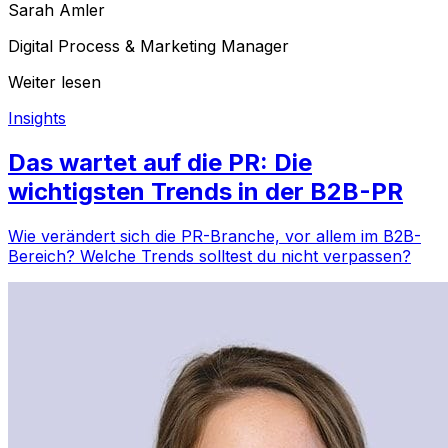
Sarah Amler
Digital Process & Marketing Manager
Weiter lesen
Insights
Das wartet auf die PR: Die
wichtigsten Trends in der B2B-PR
Wie verändert sich die PR-Branche, vor allem im B2B-
Bereich? Welche Trends solltest du nicht verpassen?