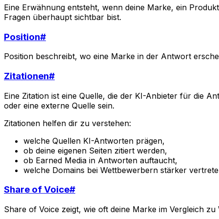
Eine Erwähnung entsteht, wenn deine Marke, ein Produkt
Fragen überhaupt sichtbar bist.
Position
#
Position beschreibt, wo eine Marke in der Antwort erschei
Zitationen
#
Eine Zitation ist eine Quelle, die der KI-Anbieter für die
oder eine externe Quelle sein.
Zitationen helfen dir zu verstehen:
welche Quellen KI-Antworten prägen,
ob deine eigenen Seiten zitiert werden,
ob Earned Media in Antworten auftaucht,
welche Domains bei Wettbewerbern stärker vertreten
Share of Voice
#
Share of Voice zeigt, wie oft deine Marke im Vergleich 