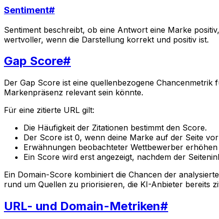
Sentiment
#
Sentiment beschreibt, ob eine Antwort eine Marke positi
wertvoller, wenn die Darstellung korrekt und positiv ist.
Gap Score
#
Der Gap Score ist eine quellenbezogene Chancenmetrik für 
Markenpräsenz relevant sein könnte.
Für eine zitierte URL gilt:
Die Häufigkeit der Zitationen bestimmt den Score.
Der Score ist 0, wenn deine Marke auf der Seite vo
Erwähnungen beobachteter Wettbewerber erhöhen 
Ein Score wird erst angezeigt, nachdem der Seitenin
Ein Domain-Score kombiniert die Chancen der analysierte
rund um Quellen zu priorisieren, die KI-Anbieter bereits zi
URL- und Domain-Metriken
#