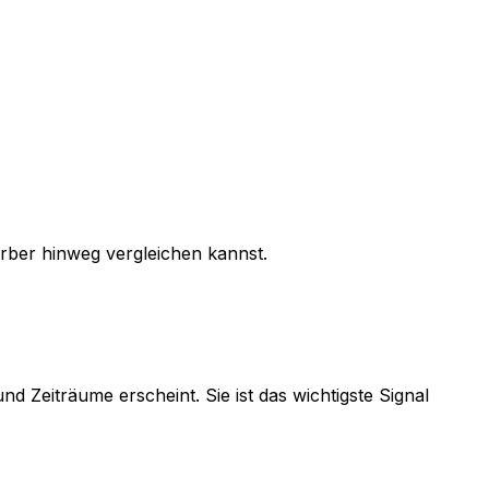
erber hinweg vergleichen kannst.
d Zeiträume erscheint. Sie ist das wichtigste Signal