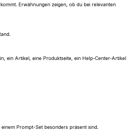
orkommt. Erwähnungen zeigen, ob du bei relevanten
Rand.
, ein Artikel, eine Produktseite, ein Help-Center-Artikel
ei einem Prompt-Set besonders präsent sind.