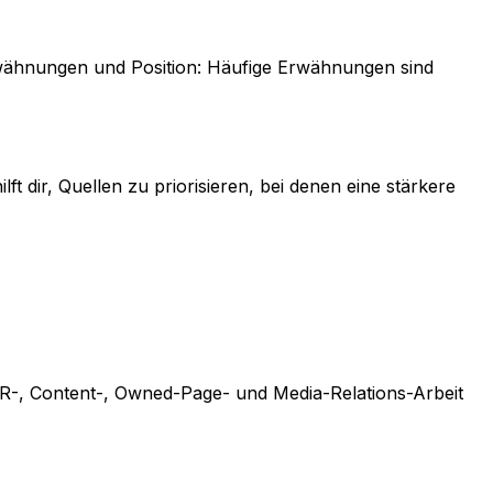
Erwähnungen und Position: Häufige Erwähnungen sind
t dir, Quellen zu priorisieren, bei denen eine stärkere
 PR-, Content-, Owned-Page- und Media-Relations-Arbeit