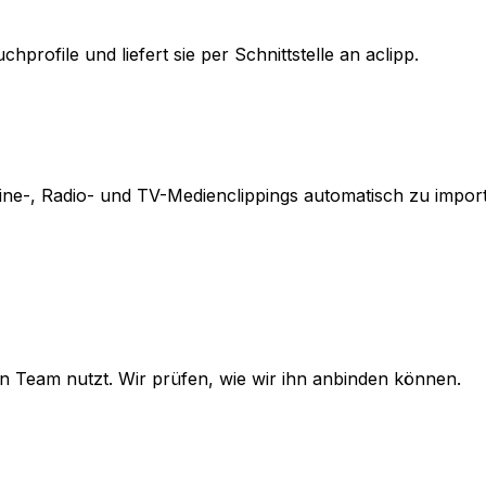
rofile und liefert sie per Schnittstelle an aclipp.
line-, Radio- und TV-Medienclippings automatisch zu import
n Team nutzt. Wir prüfen, wie wir ihn anbinden können.