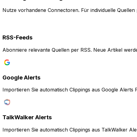
Nutze vorhandene Connectoren. Für individuelle Quellen
RSS-Feeds
Abonniere relevante Quellen per RSS. Neue Artikel werden
Google Alerts
Importieren Sie automatisch Clippings aus Google Alerts 
TalkWalker Alerts
Importieren Sie automatisch Clippings aus TalkWalker Ale