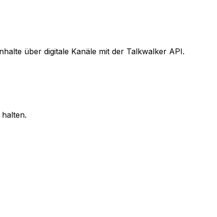
lte über digitale Kanäle mit der Talkwalker API.
 halten.