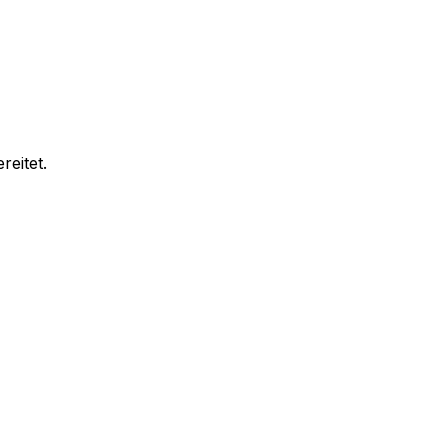
reitet.