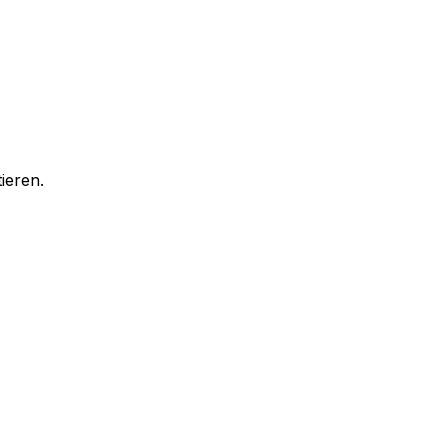
ieren.