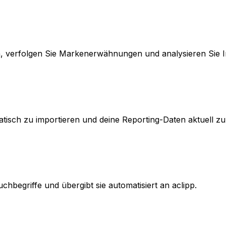
verfolgen Sie Markenerwähnungen und analysieren Sie Inha
tisch zu importieren und deine Reporting-Daten aktuell zu
hbegriffe und übergibt sie automatisiert an aclipp.