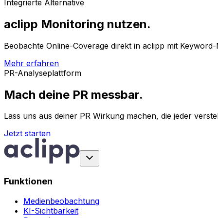
Integrierte Alternative
aclipp Monitoring nutzen.
Beobachte Online-Coverage direkt in aclipp mit Keyword-
Mehr erfahren
PR-Analyseplattform
Mach deine PR messbar.
Lass uns aus deiner PR Wirkung machen, die jeder verste
Jetzt starten
Funktionen
Medienbeobachtung
KI-Sichtbarkeit