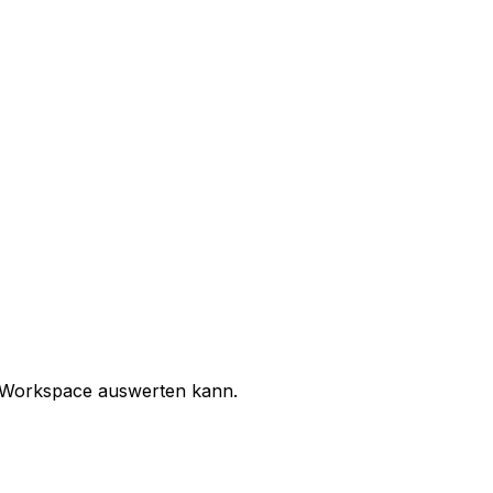
em Workspace auswerten kann.