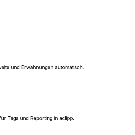
chweite und Erwähnungen automatisch.
r Tags und Reporting in aclipp.