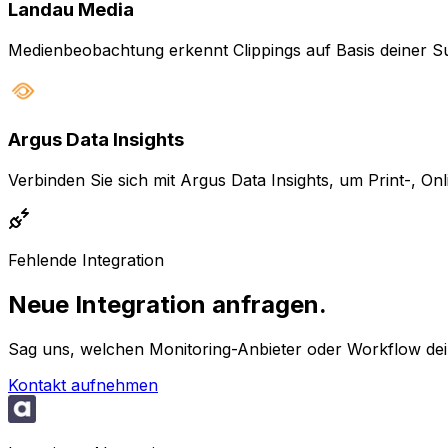
Landau Media
Medienbeobachtung erkennt Clippings auf Basis deiner Suchp
Argus Data Insights
Verbinden Sie sich mit Argus Data Insights, um Print-, On
Fehlende Integration
Neue Integration anfragen.
Sag uns, welchen Monitoring-Anbieter oder Workflow dei
Kontakt aufnehmen