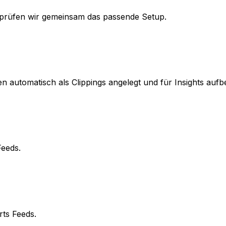
 prüfen wir gemeinsam das passende Setup.
 automatisch als Clippings angelegt und für Insights aufbe
Feeds.
rts Feeds.