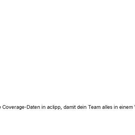
e Coverage-Daten in aclipp, damit dein Team alles in ein