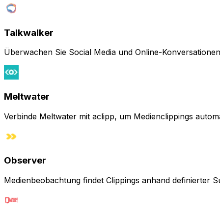
Talkwalker
Überwachen Sie Social Media und Online-Konversationen, 
Meltwater
Verbinde Meltwater mit aclipp, um Medienclippings automa
Observer
Medienbeobachtung findet Clippings anhand definierter Suc