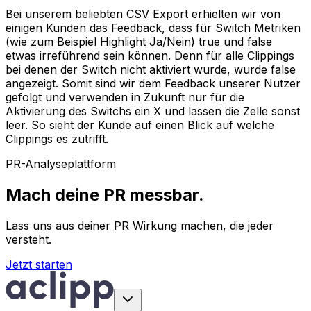
Bei unserem beliebten CSV Export erhielten wir von
einigen Kunden das Feedback, dass für Switch Metriken
(wie zum Beispiel Highlight Ja/Nein) true und false
etwas irreführend sein können. Denn für alle Clippings
bei denen der Switch nicht aktiviert wurde, wurde false
angezeigt. Somit sind wir dem Feedback unserer Nutzer
gefolgt und verwenden in Zukunft nur für die
Aktivierung des Switchs ein X und lassen die Zelle sonst
leer. So sieht der Kunde auf einen Blick auf welche
Clippings es zutrifft.
PR-Analyseplattform
Mach deine PR messbar.
Lass uns aus deiner PR Wirkung machen, die jeder
versteht.
Jetzt starten