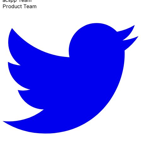
Product Team