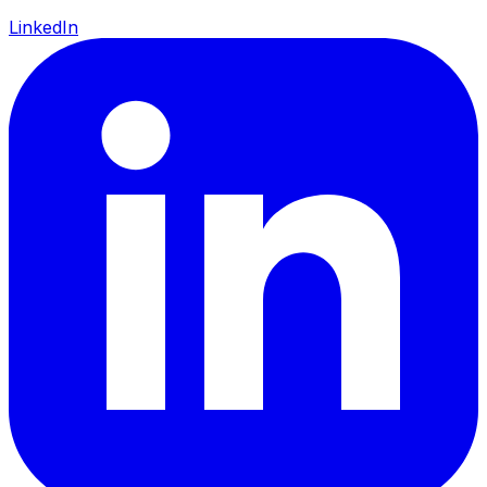
LinkedIn