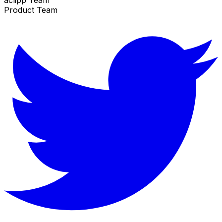
Product Team