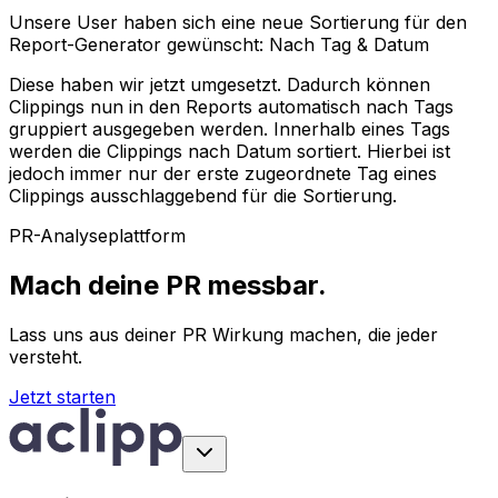
Unsere User haben sich eine neue Sortierung für den
Report-Generator gewünscht: Nach Tag & Datum
Diese haben wir jetzt umgesetzt. Dadurch können
Clippings nun in den Reports automatisch nach Tags
gruppiert ausgegeben werden. Innerhalb eines Tags
werden die Clippings nach Datum sortiert. Hierbei ist
jedoch immer nur der erste zugeordnete Tag eines
Clippings ausschlaggebend für die Sortierung.
PR-Analyseplattform
Mach deine PR messbar.
Lass uns aus deiner PR Wirkung machen, die jeder
versteht.
Jetzt starten