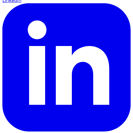
LinkedIn