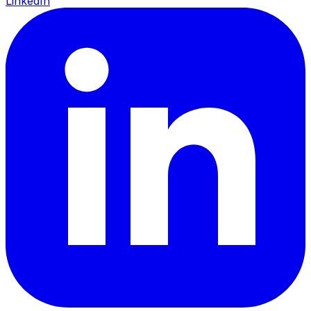
LinkedIn