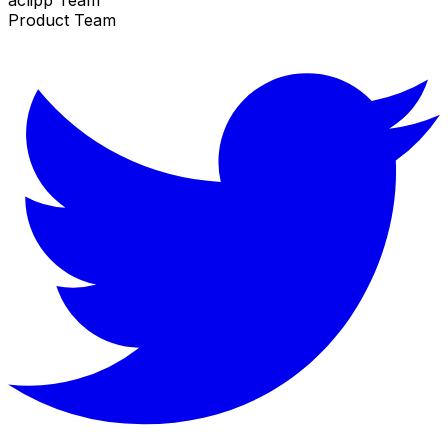
Product Team