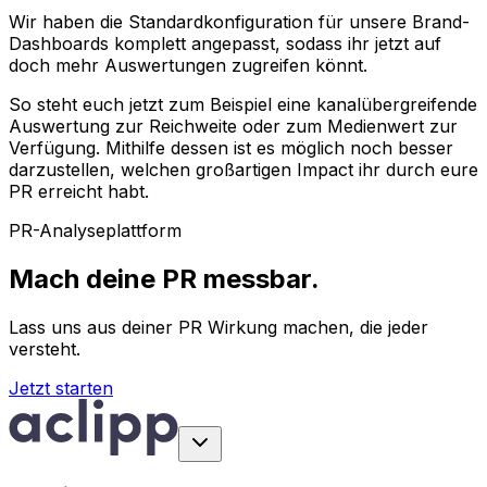
Wir haben die Standardkonfiguration für unsere Brand-
Dashboards komplett angepasst, sodass ihr jetzt auf
doch mehr Auswertungen zugreifen könnt.
So steht euch jetzt zum Beispiel eine kanalübergreifende
Auswertung zur Reichweite oder zum Medienwert zur
Verfügung. Mithilfe dessen ist es möglich noch besser
darzustellen, welchen großartigen Impact ihr durch eure
PR erreicht habt.
PR-Analyseplattform
Mach deine PR messbar.
Lass uns aus deiner PR Wirkung machen, die jeder
versteht.
Jetzt starten