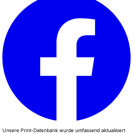
Unsere Print-Datenbank wurde umfassend aktualisiert