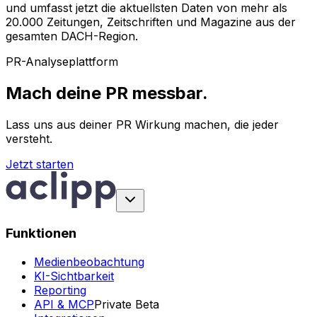
und umfasst jetzt die aktuellsten Daten von mehr als
20.000 Zeitungen, Zeitschriften und Magazine aus der
gesamten DACH-Region.
PR-Analyseplattform
Mach deine PR messbar.
Lass uns aus deiner PR Wirkung machen, die jeder
versteht.
Jetzt starten
Funktionen
Medienbeobachtung
KI-Sichtbarkeit
Reporting
API & MCP
Private Beta