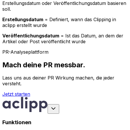
Erstellungsdatum oder Veröffentlichungsdatum basieren
soll.
Erstellungsdatum
= Definiert, wann das Clipping in
aclipp erstellt wurde
Veröffentlichungsdatum
= Ist das Datum, an dem der
Artikel oder Post veröffentlicht wurde
PR-Analyseplattform
Mach deine PR messbar.
Lass uns aus deiner PR Wirkung machen, die jeder
versteht.
Jetzt starten
Funktionen