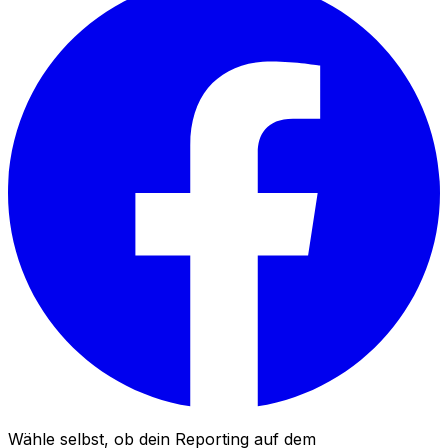
Wähle selbst, ob dein Reporting auf dem