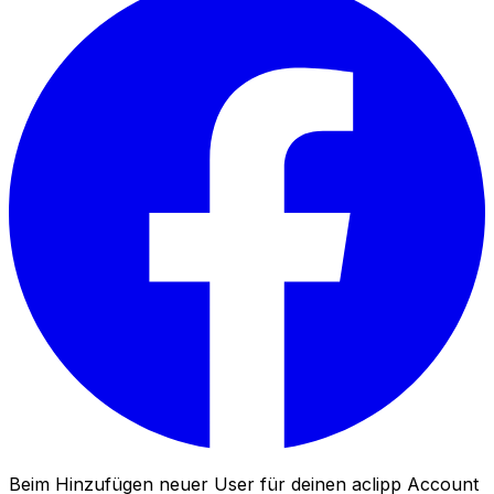
Beim Hinzufügen neuer User für deinen aclipp Account