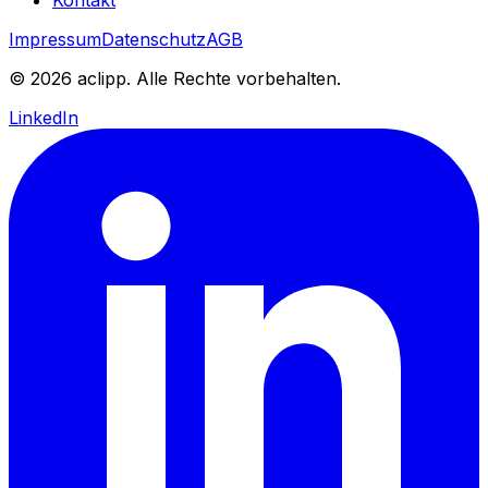
Impressum
Datenschutz
AGB
© 2026 aclipp. Alle Rechte vorbehalten.
LinkedIn