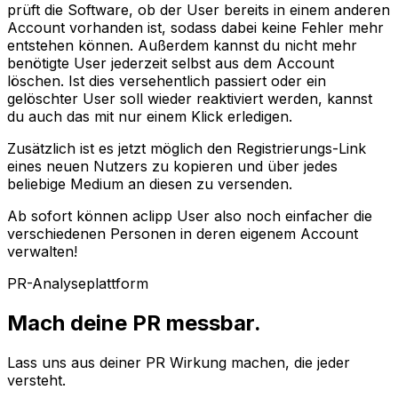
prüft die Software, ob der User bereits in einem anderen
Account vorhanden ist, sodass dabei keine Fehler mehr
entstehen können. Außerdem kannst du nicht mehr
benötigte User jederzeit selbst aus dem Account
löschen. Ist dies versehentlich passiert oder ein
gelöschter User soll wieder reaktiviert werden, kannst
du auch das mit nur einem Klick erledigen.
Zusätzlich ist es jetzt möglich den Registrierungs-Link
eines neuen Nutzers zu kopieren und über jedes
beliebige Medium an diesen zu versenden.
Ab sofort können aclipp User also noch einfacher die
verschiedenen Personen in deren eigenem Account
verwalten!
PR-Analyseplattform
Mach deine PR messbar.
Lass uns aus deiner PR Wirkung machen, die jeder
versteht.