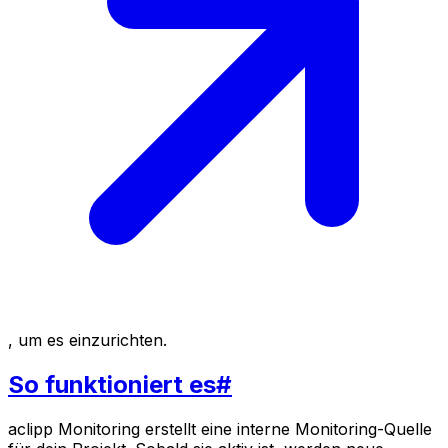
, um es einzurichten.
So funktioniert es
#
aclipp Monitoring erstellt eine interne Monitoring-Quelle