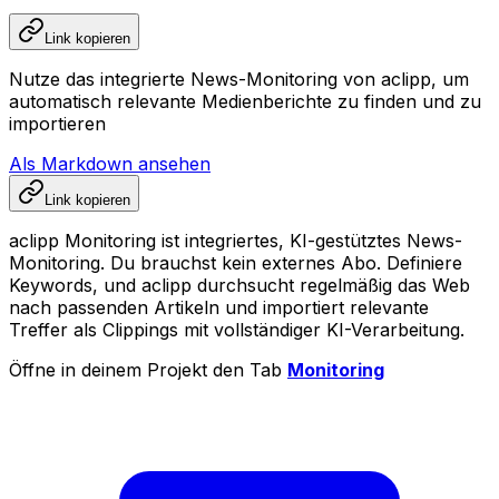
Link kopieren
Nutze das integrierte News-Monitoring von aclipp, um
automatisch relevante Medienberichte zu finden und zu
importieren
Als Markdown ansehen
Link kopieren
aclipp Monitoring ist integriertes, KI-gestütztes News-
Monitoring. Du brauchst kein externes Abo. Definiere
Keywords, und aclipp durchsucht regelmäßig das Web
nach passenden Artikeln und importiert relevante
Treffer als Clippings mit vollständiger KI-Verarbeitung.
Öffne in deinem Projekt den Tab
Monitoring