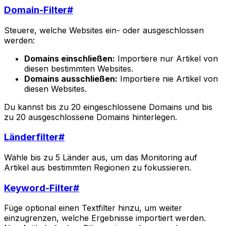
Domain-Filter
#
Steuere, welche Websites ein- oder ausgeschlossen
werden:
Domains einschließen:
Importiere nur Artikel von
diesen bestimmten Websites.
Domains ausschließen:
Importiere nie Artikel von
diesen Websites.
Du kannst bis zu 20 eingeschlossene Domains und bis
zu 20 ausgeschlossene Domains hinterlegen.
Länderfilter
#
Wähle bis zu 5 Länder aus, um das Monitoring auf
Artikel aus bestimmten Regionen zu fokussieren.
Keyword-Filter
#
Füge optional einen Textfilter hinzu, um weiter
einzugrenzen, welche Ergebnisse importiert werden.